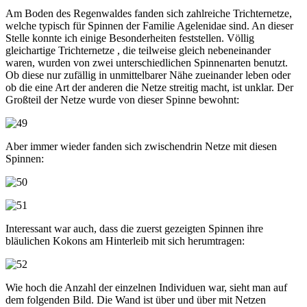
Am Boden des Regenwaldes fanden sich zahlreiche Trichternetze,
welche typisch für Spinnen der Familie Agelenidae sind. An dieser
Stelle konnte ich einige Besonderheiten feststellen. Völlig
gleichartige Trichternetze , die teilweise gleich nebeneinander
waren, wurden von zwei unterschiedlichen Spinnenarten benutzt.
Ob diese nur zufällig in unmittelbarer Nähe zueinander leben oder
ob die eine Art der anderen die Netze streitig macht, ist unklar. Der
Großteil der Netze wurde von dieser Spinne bewohnt:
Aber immer wieder fanden sich zwischendrin Netze mit diesen
Spinnen:
Interessant war auch, dass die zuerst gezeigten Spinnen ihre
bläulichen Kokons am Hinterleib mit sich herumtragen:
Wie hoch die Anzahl der einzelnen Individuen war, sieht man auf
dem folgenden Bild. Die Wand ist über und über mit Netzen