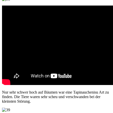
Nur sehr schwer hoch auf Bäumen war eine Tapinauchenisu Art zu
finden. Die Tiere waren sehr scheu und verschwanden bei der
kleinsten Störung.