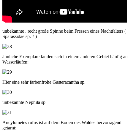
unbekannte , recht große Spinne beim Fressen eines Nachtfalters (
Sparassidae sp. ? )
ähnliche Exemplare fanden sich in einem anderen Gebiet häufig an
Wasserläufen:
Hier eine sehr farbenfrohe Gasteracantha sp.
unbekannte Nephila sp.
Ancylometes rufus ist auf dem Boden des Waldes hervorragend
getarnt: