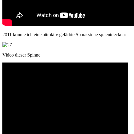
2011 konnte ich eine attraktiv gefärbte Sparassidae sp. entdecken:
Video dieser Spinne: