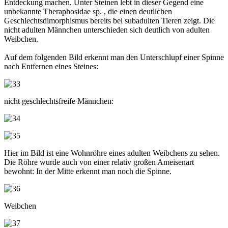
Entdeckung machen. Unter Steinen lebt in dieser Gegend eine
unbekannte Theraphosidae sp. , die einen deutlichen
Geschlechtsdimorphismus bereits bei subadulten Tieren zeigt. Die
nicht adulten Männchen unterschieden sich deutlich von adulten
Weibchen.
Auf dem folgenden Bild erkennt man den Unterschlupf einer Spinne
nach Entfernen eines Steines:
nicht geschlechtsfreife Männchen:
Hier im Bild ist eine Wohnröhre eines adulten Weibchens zu sehen.
Die Röhre wurde auch von einer relativ großen Ameisenart
bewohnt: In der Mitte erkennt man noch die Spinne.
Weibchen