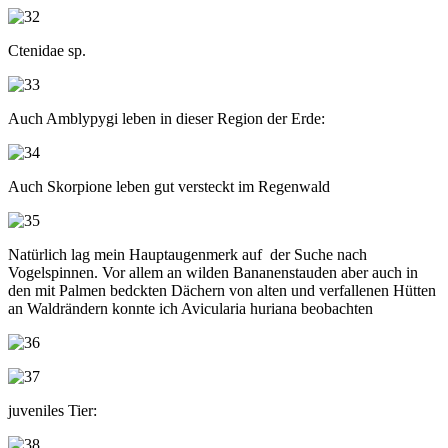
Ctenidae sp.
Auch Amblypygi leben in dieser Region der Erde:
Auch Skorpione leben gut versteckt im Regenwald
Natürlich lag mein Hauptaugenmerk auf der Suche nach
Vogelspinnen. Vor allem an wilden Bananenstauden aber auch in
den mit Palmen bedckten Dächern von alten und verfallenen Hütten
an Waldrändern konnte ich Avicularia huriana beobachten
juveniles Tier: