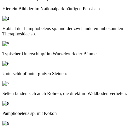
Hier ein Bild der im Nationalpark häufigen Pepsis sp.
Habitat der Pamphobeteus sp. und der zwei anderen unbekannten
Theraphosidae sp.
Typischer Unterschlupf im Wurzelwerk der Bäume
Unterschlupf unter großen Steinen:
Selten fanden sich auch Röhren, die direkt im Waldboden verliefen:
Pamphobeteus sp. mit Kokon