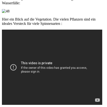
Wasserfälle:
Hier ein Blick auf die Vegetation. Die vielen Pflanzen sind ein
ideales Versteck für viele Spinnenarten :