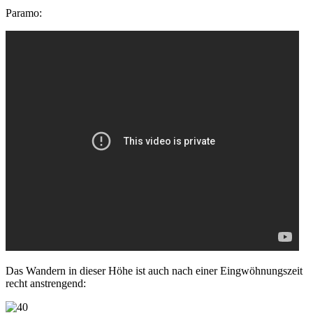
Paramo:
Das Wandern in dieser Höhe ist auch nach einer Eingwöhnungszeit
recht anstrengend: