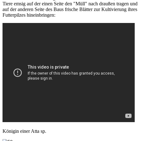
Tiere emsig auf der einen Seite den "Müll" nach draußen tragen und
auf der anderen Seite des Baus frische Blätter zur Kultivierung ihres
Futterpilzes hineinbringen:
Königin einer Atta sp.