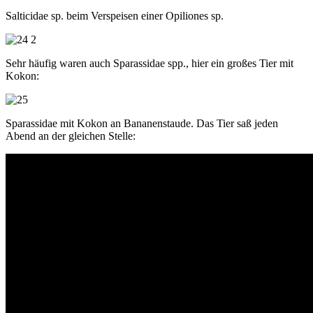
Salticidae sp. beim Verspeisen einer Opiliones sp.
Sehr häufig waren auch Sparassidae spp., hier ein großes Tier mit
Kokon:
Sparassidae mit Kokon an Bananenstaude. Das Tier saß jeden
Abend an der gleichen Stelle: