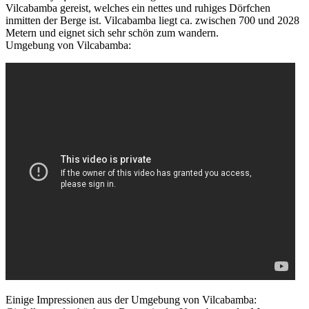
Vilcabamba gereist, welches ein nettes und ruhiges Dörfchen
inmitten der Berge ist. Vilcabamba liegt ca. zwischen 700 und 2028
Metern und eignet sich sehr schön zum wandern.
Umgebung von Vilcabamba:
Einige Impressionen aus der Umgebung von Vilcabamba: