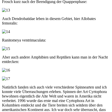
Frosch kurz nach der Beendigung der Quappenphase:
Auch Dendrobatidae leben in diesem Gebiet, hier Allobates
femoralis:
Ranitomeya ventrimaculata:
Aber auch andere Amphibien und Reptilien kann man in der Nacht
entdecken:
Natürlich fanden sich auch viele verschiedene Spinnearten und ich
konnte viele Überraschungen erleben. Spinnen der Art Cyrtophora
bewohnen eigentlich die Alte Welt und waren in Amerika nicht
verbeitet. 1996 wurde das erste mal eine Cyrtophora Art in
Kolumbien entdeckt und die Tiere breiten sich seitdem über den
amerikanischen Kontinent aus. Ich war doch sehr überrascht, dass