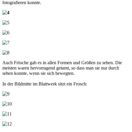
fotografieren konnte.
Auch Frösche gab es in allen Formen und Größen zu sehen. Die
meisten waren hervorragend getarnt, so dass man sie nur durch
sehen konnte, wenn sie sich bewegten.
In der Bildmitte im Blattwerk sitzt ein Frosch: