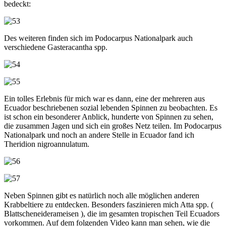
bedeckt:
Des weiteren finden sich im Podocarpus Nationalpark auch
verschiedene Gasteracantha spp.
Ein tolles Erlebnis für mich war es dann, eine der mehreren aus
Ecuador beschriebenen sozial lebenden Spinnen zu beobachten. Es
ist schon ein besonderer Anblick, hunderte von Spinnen zu sehen,
die zusammen Jagen und sich ein großes Netz teilen. Im Podocarpus
Nationalpark und noch an andere Stelle in Ecuador fand ich
Theridion nigroannulatum.
Neben Spinnen gibt es natürlich noch alle möglichen anderen
Krabbeltiere zu entdecken. Besonders faszinieren mich Atta spp. (
Blattscheneiderameisen ), die im gesamten tropischen Teil Ecuadors
vorkommen. Auf dem folgenden Video kann man sehen, wie die