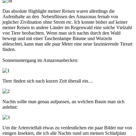
Das absolute Highlight meiner Reisen waren allerdings die
Aufenthalte an den Nebenflüssen des Amazonas fernab von
jeglicher Zivilisation ohne Strom etc. Ich konnte bisher auf keiner
meiner Reisen in andere Länder im Regenwald eine solche Vielzahl
von Tiere beobachten. Wenn man sich nachts durch den Wald
bewegt und mit einer Taschenlampe Bäume und Wurzeln
ableuchtet, kann man alle paar Meter eine neue faszinierende Tierart
finden.
Sonnenuntergang im Amazonasbecken:
Tiere finden sich nach kurzer Zeit überall ein....
Nachts sollte man genau aufpassen, an welchen Baum man sich
anlehnt:
Um die Artenvielfalt etwas zu verdeutlichen ein paar Bilder nur von
einigen Insekten, die ich alle Nachts rund um meinen Schlafplatz