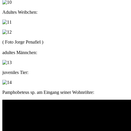
Adultes Weibchen:
( Foto Jorge Penafiel )
adultes Männchen:
juveniles Tier:
Pamphobeteus sp. am Eingang seiner Wohnröhre: