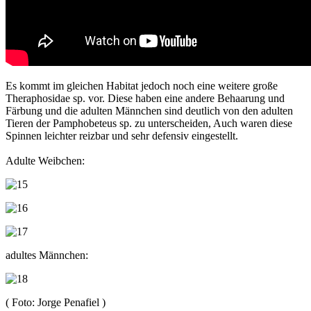
Es kommt im gleichen Habitat jedoch noch eine weitere große
Theraphosidae sp. vor. Diese haben eine andere Behaarung und
Färbung und die adulten Männchen sind deutlich von den adulten
Tieren der Pamphobeteus sp. zu unterscheiden, Auch waren diese
Spinnen leichter reizbar und sehr defensiv eingestellt.
Adulte Weibchen:
adultes Männchen:
( Foto: Jorge Penafiel )