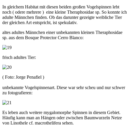
In gleichem Habitat mit diesen beiden großen Vogelspinnen lebt
noch ( odere mehrere ) eine kleine Theraphosidae sp. So konnte ich
adulte Männchen finden. Ob das darunter gezeigte weibliche Tier
der gleichen Art entspricht, ist spekulativ.
altes adultes Männchen einer unbekannten kleinen Theraphosidae
sp. aus dem Bosque Protector Cerro Blanco:
frisch adultes Tier:
( Foto: Jorge Penafiel )
unbekannte Vogelspinnenart. Diese war sehr scheu und nur schwer
zu fotografieren:
Es leben auch weitere mygalomorphe Spinnen in diesem Gebiet.
Häufig kann man an Hängen oder zwischen Baumwurzeln Netze
von Linothele cf. macrothelifera sehen.