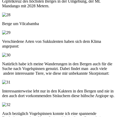
Gipfelkreuz des höchsten Berges in der Umgebung, der Mt.
Mandango mit 2028 Metern.
Berge um Vilcabamba
Verschiedene Arten von Sukkulenten haben sich dem Klima
angepasst:
Natürlich habe ich meine Wanderungen in den Bergen auch für die
Suche nach Vogelspinnen genutzt. Dabei findet man auch viele
andere interessante Tiere, wie diese mir unbekannte Skorpionart:
Interessanterweise lebt nur in den Kakteen in den Bergen und nie in
den auch dort vorkommenden Sträuchern diese hübsche Argiope sp.
Auch bezüglich Vogelspinnen konnte ich eine spannende