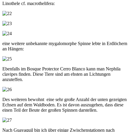
Linothele cf. macrothelifera:
eine weitere unbekannte mygalomorphe Spinne lebte in Erdlöchern
an Hängen:
Ebenfalls im Bosque Protector Cerro Blanco kann man Nephila
clavipes finden. Diese Tiere sind am ehsten an Lichtungen
anzuteffen.
Des weiteren bewohnt eine sehr große Anzahl der unten gezeigten
Echsen auf dem Waldboden. Es ist davon auszugehen, dass diese
einen Teil der Beute der großen Spinnen darstellen.
Nach Guayaquil bin ich über einige Zwischenstationen nach