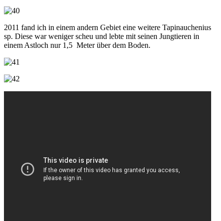
2011 fand ich in einem andern Gebiet eine weitere Tapinauchenius
sp. Diese war weniger scheu und lebte mit seinen Jungtieren in
einem Astloch nur 1,5 Meter über dem Boden.