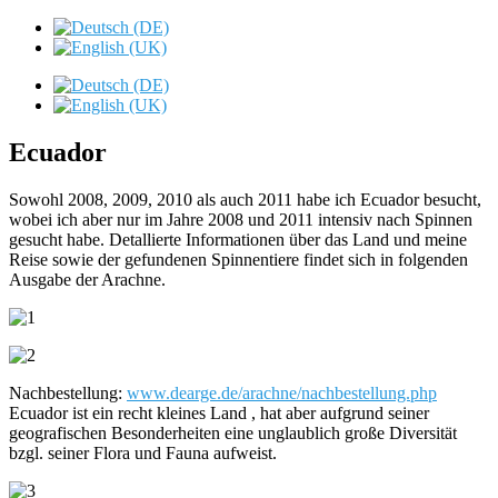
Ecuador
Sowohl 2008, 2009, 2010 als auch 2011 habe ich Ecuador besucht,
wobei ich aber nur im Jahre 2008 und 2011 intensiv nach Spinnen
gesucht habe. Detallierte Informationen über das Land und meine
Reise sowie der gefundenen Spinnentiere findet sich in folgenden
Ausgabe der Arachne.
Nachbestellung:
www.dearge.de/arachne/nachbestellung.php
Ecuador ist ein recht kleines Land , hat aber aufgrund seiner
geografischen Besonderheiten eine unglaublich große Diversität
bzgl. seiner Flora und Fauna aufweist.