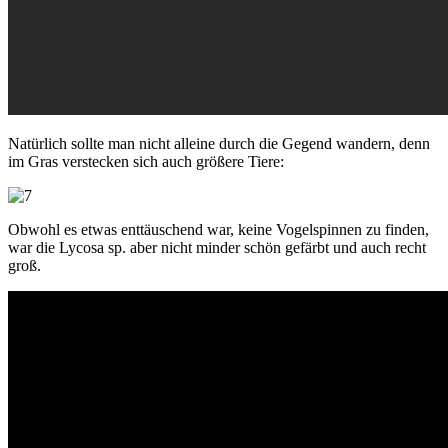
Natürlich sollte man nicht alleine durch die Gegend wandern, denn
im Gras verstecken sich auch größere Tiere:
Obwohl es etwas enttäuschend war, keine Vogelspinnen zu finden,
war die Lycosa sp. aber nicht minder schön gefärbt und auch recht
groß.