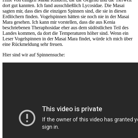
dort gut kannten. Ich fand ausschließlich Lycosidae. Die Masai
sagten mir, dass dies die einzigen Spinnen sind, die sie in diesen
Erdlöchern finden. Vogelspinnen hätten sie noch nie in der Masai
Mara gesehen. Ich kann mir vorstellen, dass die aus Kenia
beschriebenen Theraphosidae eher aus dem südöstlichen Teil des
Landes kommen, da dort die Temperaturen höher sind. Wenn ein
Leser Vogelspinnen in der Masai Mara findet, würde ich mich über
eine Rückmeldung sehr freuen.
Hier sind wir auf Spinnensuche: