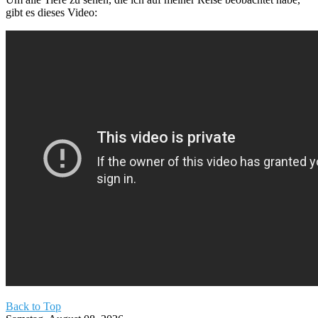
gibt es dieses Video:
Back to Top