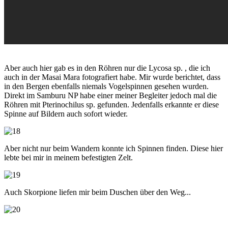
Aber auch hier gab es in den Röhren nur die Lycosa sp. , die ich
auch in der Masai Mara fotografiert habe. Mir wurde berichtet, dass
in den Bergen ebenfalls niemals Vogelspinnen gesehen wurden.
Direkt im Samburu NP habe einer meiner Begleiter jedoch mal die
Röhren mit Pterinochilus sp. gefunden. Jedenfalls erkannte er diese
Spinne auf Bildern auch sofort wieder.
Aber nicht nur beim Wandern konnte ich Spinnen finden. Diese hier
lebte bei mir in meinem befestigten Zelt.
Auch Skorpione liefen mir beim Duschen über den Weg...