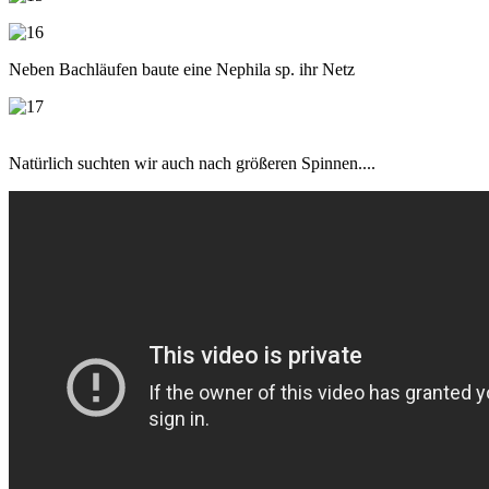
Neben Bachläufen baute eine Nephila sp. ihr Netz
Natürlich suchten wir auch nach größeren Spinnen....