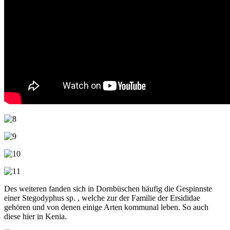
Des weiteren fanden sich in Dornbüschen häufig die Gespinnste
einer Stegodyphus sp. , welche zur der Familie der Ersididae
gehören und von denen einige Arten kommunal leben. So auch
diese hier in Kenia.