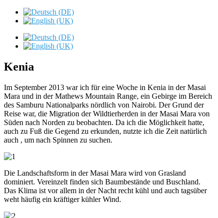
Kenia
Im September 2013 war ich für eine Woche in Kenia in der Masai
Mara und in der Mathews Mountain Range, ein Gebirge im Bereich
des Samburu Nationalparks nördlich von Nairobi. Der Grund der
Reise war, die Migration der Wildtierherden in der Masai Mara von
Süden nach Norden zu beobachten. Da ich die Möglichkeit hatte,
auch zu Fuß die Gegend zu erkunden, nutzte ich die Zeit natürlich
auch , um nach Spinnen zu suchen.
Die Landschaftsform in der Masai Mara wird von Grasland
dominiert. Vereinzelt finden sich Baumbestände und Buschland.
Das Klima ist vor allem in der Nacht recht kühl und auch tagsüber
weht häufig ein kräftiger kühler Wind.